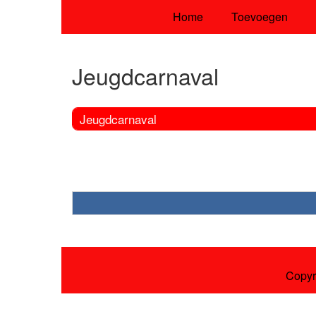
Home
Toevoegen
Jeugdcarnaval
Jeugdcarnaval
Copyr