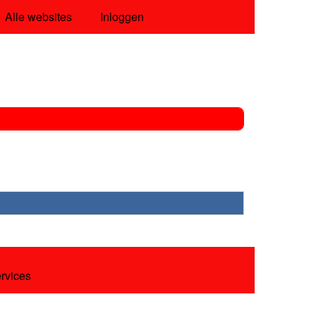
Alle websites
Inloggen
ervices